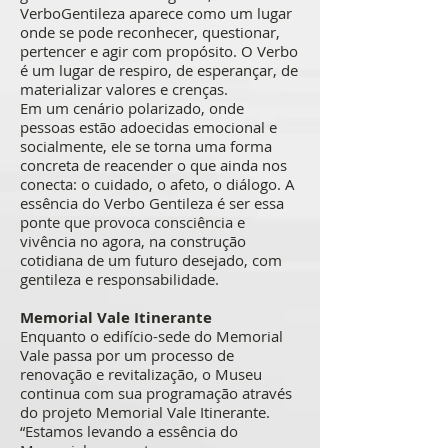
VerboGentileza aparece como um lugar
onde se pode reconhecer, questionar,
pertencer e agir com propósito. O Verbo
é um lugar de respiro, de esperançar, de
materializar valores e crenças.
Em um cenário polarizado, onde
pessoas estão adoecidas emocional e
socialmente, ele se torna uma forma
concreta de reacender o que ainda nos
conecta: o cuidado, o afeto, o diálogo. A
essência do Verbo Gentileza é ser essa
ponte que provoca consciência e
vivência no agora, na construção
cotidiana de um futuro desejado, com
gentileza e responsabilidade.
Memorial Vale Itinerante
Enquanto o edifício-sede do Memorial
Vale passa por um processo de
renovação e revitalização, o Museu
continua com sua programação através
do projeto Memorial Vale Itinerante.
“Estamos levando a essência do