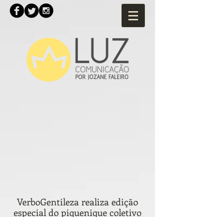
VerboGentileza realiza edição
especial do piquenique coletivo