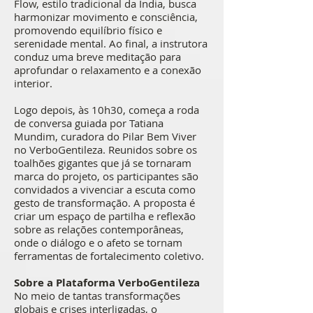
Flow, estilo tradicional da Índia, busca
harmonizar movimento e consciência,
promovendo equilíbrio físico e
serenidade mental. Ao final, a instrutora
conduz uma breve meditação para
aprofundar o relaxamento e a conexão
interior.
Logo depois, às 10h30, começa a roda
de conversa guiada por Tatiana
Mundim, curadora do Pilar Bem Viver
no VerboGentileza. Reunidos sobre os
toalhões gigantes que já se tornaram
marca do projeto, os participantes são
convidados a vivenciar a escuta como
gesto de transformação. A proposta é
criar um espaço de partilha e reflexão
sobre as relações contemporâneas,
onde o diálogo e o afeto se tornam
ferramentas de fortalecimento coletivo.
Sobre a Plataforma VerboGentileza
No meio de tantas transformações
globais e crises interligadas, o