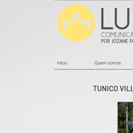
Início
Quem somos
TUNICO VIL