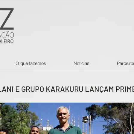
O que fazemos
Notícias
Parceiro
LANI E GRUPO KARAKURU LANÇAM PRIME