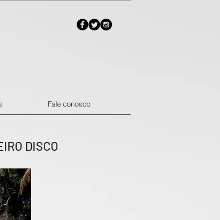
s
Fale conosco
IRO DISCO