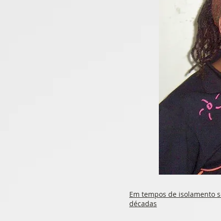
Em tempos de isolamento s
décadas