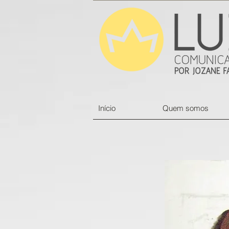
Início
Quem somos