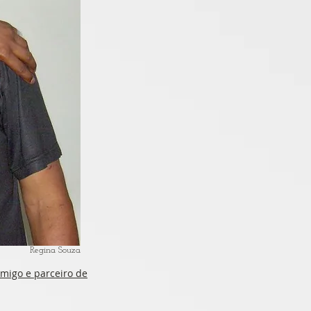
Regina Souza
migo e parceiro de