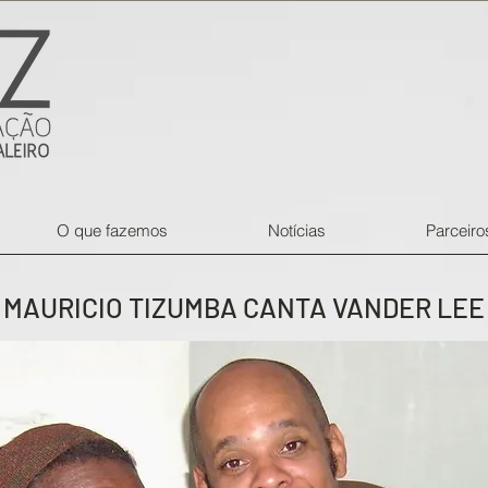
O que fazemos
Notícias
Parceiro
MAURICIO TIZUMBA CANTA VANDER LEE