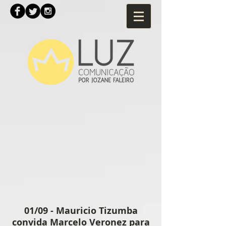
01/09 - Mauricio Tizumba
convida Marcelo Veronez para