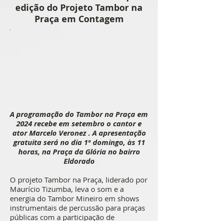
edição do Projeto Tambor na
Praça em Contagem
A programação do Tambor na Praça em
2024 recebe em setembro o cantor e
ator Marcelo Veronez . A apresentação
gratuita será no dia 1º domingo, às 11
horas, na Praça da Glória no bairro
Eldorado
O projeto Tambor na Praça, liderado por
Maurício Tizumba, leva o som e a
energia do Tambor Mineiro em shows
instrumentais de percussão para praças
públicas com a participação de