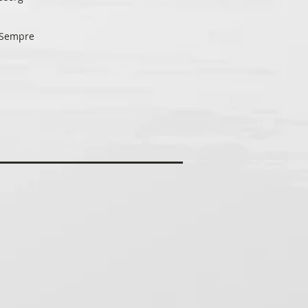
o Sempre