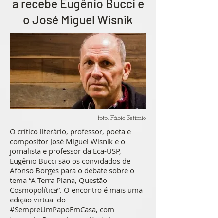
a recebe Eugênio Bucci e
o José Miguel Wisnik
foto: Fábio Setimio
O crítico literário, professor, poeta e
compositor José Miguel Wisnik e o
jornalista e professor da Eca-USP,
Eugênio Bucci são os convidados de
Afonso Borges para o debate sobre o
tema “A Terra Plana, Questão
Cosmopolítica”. O encontro é mais uma
edição virtual do
#SempreUmPapoEmCasa, com