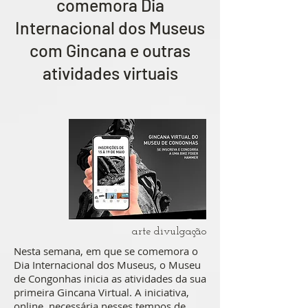
comemora Dia
Internacional dos Museus
com Gincana e outras
atividades virtuais
arte divulgação
Nesta semana, em que se comemora o
Dia Internacional dos Museus, o Museu
de Congonhas inicia as atividades da sua
primeira Gincana Virtual. A iniciativa,
online, necessária nesses tempos de