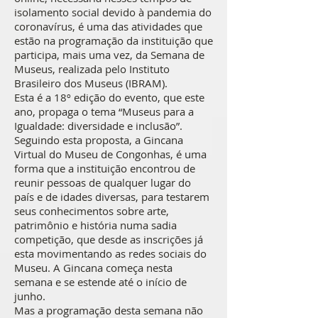
isolamento social devido à pandemia do
coronavírus, é uma das atividades que
estão na programação da instituição que
participa, mais uma vez, da Semana de
Museus, realizada pelo Instituto
Brasileiro dos Museus (IBRAM).
Esta é a 18º edição do evento, que este
ano, propaga o tema “Museus para a
Igualdade: diversidade e inclusão”.
Seguindo esta proposta, a Gincana
Virtual do Museu de Congonhas, é uma
forma que a instituição encontrou de
reunir pessoas de qualquer lugar do
país e de idades diversas, para testarem
seus conhecimentos sobre arte,
patrimônio e história numa sadia
competição, que desde as inscrições já
esta movimentando as redes sociais do
Museu. A Gincana começa nesta
semana e se estende até o início de
junho.
Mas a programação desta semana não