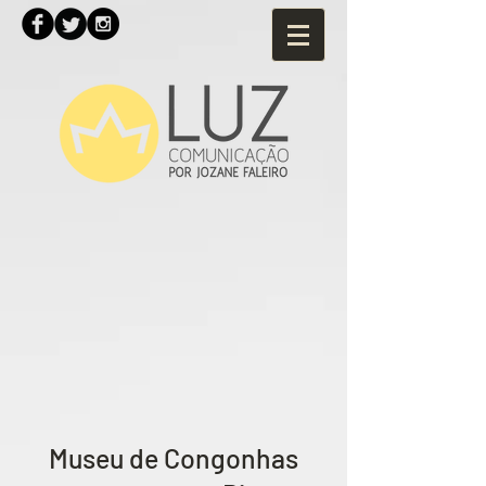
Museu de Congonhas