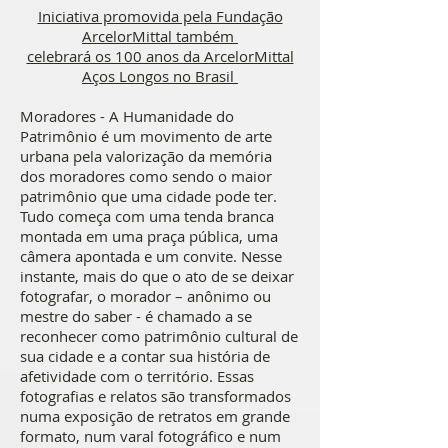
Iniciativa promovida pela Fundação
ArcelorMittal também
celebrará os 100 anos da ArcelorMittal
Aços Longos no Brasil
Moradores - A Humanidade do
Patrimônio é um movimento de arte
urbana pela valorização da memória
dos moradores como sendo o maior
patrimônio que uma cidade pode ter.
Tudo começa com uma tenda branca
montada em uma praça pública, uma
câmera apontada e um convite. Nesse
instante, mais do que o ato de se deixar
fotografar, o morador – anônimo ou
mestre do saber - é chamado a se
reconhecer como patrimônio cultural de
sua cidade e a contar sua história de
afetividade com o território. Essas
fotografias e relatos são transformados
numa exposição de retratos em grande
formato, num varal fotográfico e num