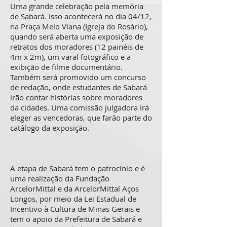
Uma grande celebração pela memória
de Sabará. Isso acontecerá no dia 04/12,
na Praça Melo Viana (Igreja do Rosário),
quando será aberta uma exposição de
retratos dos moradores (12 painéis de
4m x 2m), um varal fotográfico e a
exibição de filme documentário.
Também será promovido um concurso
de redação, onde estudantes de Sabará
irão contar histórias sobre moradores
da cidades. Uma comissão julgadora irá
eleger as vencedoras, que farão parte do
catálogo da exposição.
A etapa de Sabará tem o patrocínio e é
uma realização da Fundação
ArcelorMittal e da ArcelorMittal Aços
Longos, por meio da Lei Estadual de
Incentivo à Cultura de Minas Gerais e
tem o apoio da Prefeitura de Sabará e