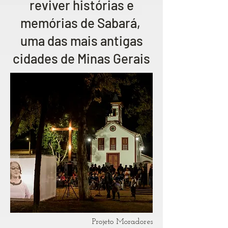
reviver histórias e
memórias de Sabará,
uma das mais antigas
cidades de Minas Gerais
Projeto Moradores