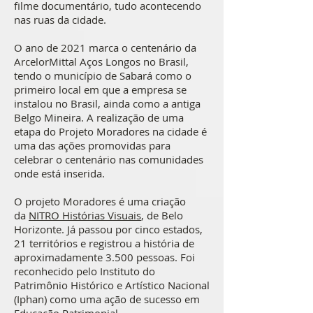
filme documentário, tudo acontecendo
nas ruas da cidade.
O ano de 2021 marca o centenário da
ArcelorMittal Aços Longos no Brasil,
tendo o município de Sabará como o
primeiro local em que a empresa se
instalou no Brasil, ainda como a antiga
Belgo Mineira. A realização de uma
etapa do Projeto Moradores na cidade é
uma das ações promovidas para
celebrar o centenário nas comunidades
onde está inserida.
O projeto Moradores é uma criação
da
NITRO Histórias Visuais
, de Belo
Horizonte. Já passou por cinco estados,
21 territórios e registrou a história de
aproximadamente 3.500 pessoas. Foi
reconhecido pelo Instituto do
Patrimônio Histórico e Artístico Nacional
(Iphan) como uma ação de sucesso em