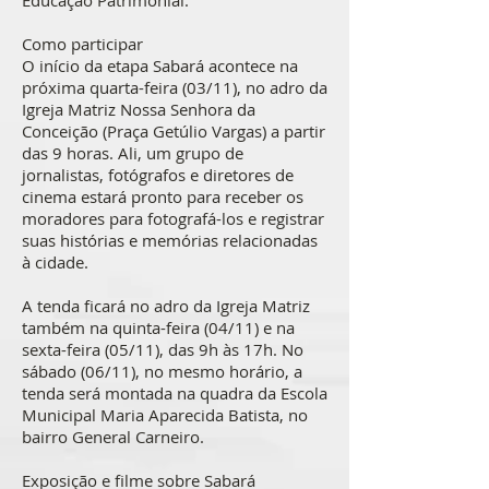
Educação Patrimonial.
Como participar
O início da etapa Sabará acontece na
próxima quarta-feira (03/11), no adro da
Igreja Matriz Nossa Senhora da
Conceição (Praça Getúlio Vargas) a partir
das 9 horas. Ali, um grupo de
jornalistas, fotógrafos e diretores de
cinema estará pronto para receber os
moradores para fotografá-los e registrar
suas histórias e memórias relacionadas
à cidade.
A tenda ficará no adro da Igreja Matriz
também na quinta-feira (04/11) e na
sexta-feira (05/11), das 9h às 17h. No
sábado (06/11), no mesmo horário, a
tenda será montada na quadra da Escola
Municipal Maria Aparecida Batista, no
bairro General Carneiro.
Exposição e filme sobre Sabará