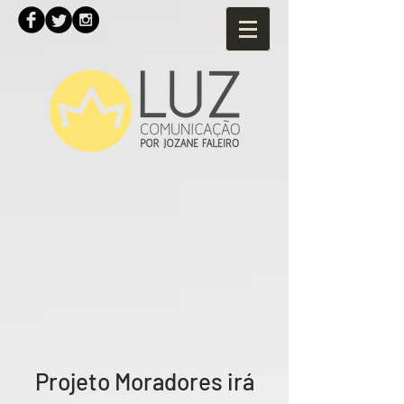
Projeto Moradores irá