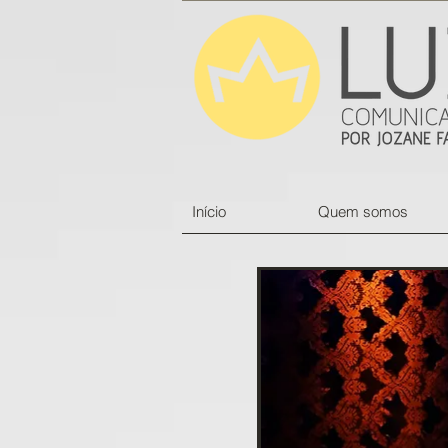
Início
Quem somos