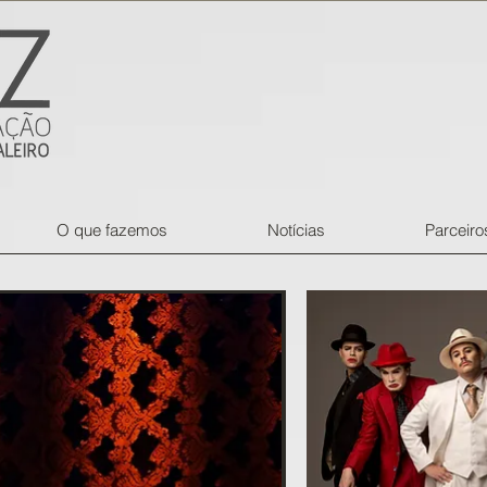
O que fazemos
Notícias
Parceiro