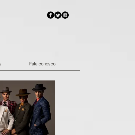
s
Fale conosco