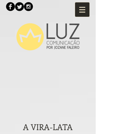
A VIRA-LATA