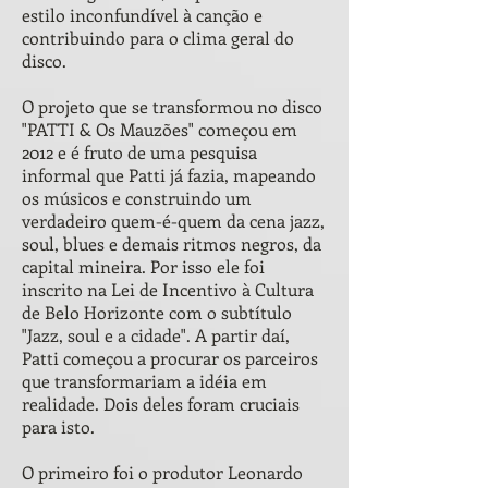
estilo inconfundível à canção e
contribuindo para o clima geral do
disco.
O projeto que se transformou no disco
"PATTI & Os Mauzões" começou em
2012 e é fruto de uma pesquisa
informal que Patti já fazia, mapeando
os músicos e construindo um
verdadeiro quem-é-quem da cena jazz,
soul, blues e demais ritmos negros, da
capital mineira. Por isso ele foi
inscrito na Lei de Incentivo à Cultura
de Belo Horizonte com o subtítulo
"Jazz, soul e a cidade". A partir daí,
Patti começou a procurar os parceiros
que transformariam a idéia em
realidade. Dois deles foram cruciais
para isto.
O primeiro foi o produtor Leonardo