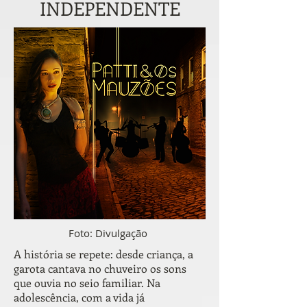
INDEPENDENTE
Foto: Divulgação
A história se repete: desde criança, a
garota cantava no chuveiro os sons
que ouvia no seio familiar. Na
adolescência, com a vida já