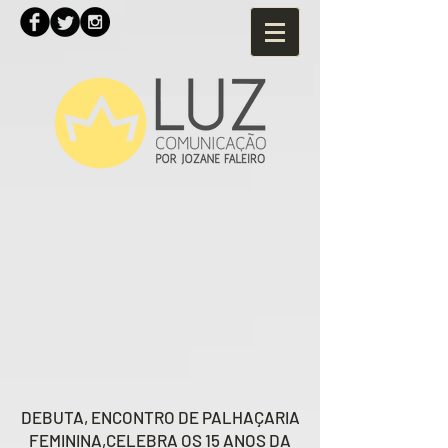
DEBUTA, ENCONTRO DE PALHAÇARIA
FEMININA,
CELEBRA OS 15 ANOS DA