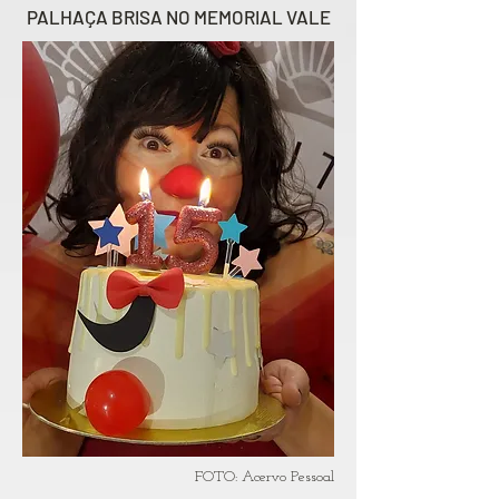
PALHAÇA BRISA
NO MEMORIAL VALE
FOTO: Acervo Pessoal