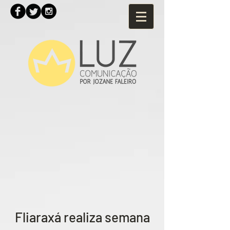
Fliaraxá realiza semana