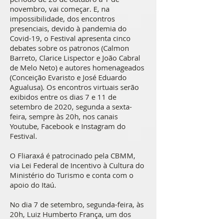
novembro, vai começar. E, na
impossibilidade, dos encontros
presenciais, devido à pandemia do
Covid-19, o Festival apresenta cinco
debates sobre os patronos (Calmon
Barreto, Clarice Lispector e João Cabral
de Melo Neto) e autores homenageados
(Conceição Evaristo e José Eduardo
Agualusa). Os encontros virtuais serão
exibidos entre os dias 7 e 11 de
setembro de 2020, segunda a sexta-
feira, sempre às 20h, nos canais
Youtube, Facebook e Instagram do
Festival.
O Fliaraxá é patrocinado pela CBMM,
via Lei Federal de Incentivo à Cultura do
Ministério do Turismo e conta com o
apoio do Itaú.
No dia 7 de setembro, segunda-feira, às
20h, Luiz Humberto França, um dos