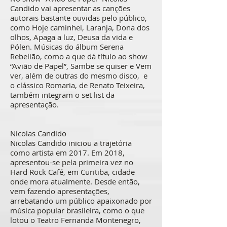
Candido vai apresentar as canções
autorais bastante ouvidas pelo público,
como Hoje caminhei, Laranja, Dona dos
olhos, Apaga a luz, Deusa da vida e
Pólen. Músicas do álbum Serena
Rebelião, como a que dá título ao show
“Avião de Papel”, Sambe se quiser e Vem
ver, além de outras do mesmo disco, e
o clássico Romaria, de Renato Teixeira,
também integram o set list da
apresentação.
Nicolas Candido
Nicolas Candido iniciou a trajetória
como artista em 2017. Em 2018,
apresentou-se pela primeira vez no
Hard Rock Café, em Curitiba, cidade
onde mora atualmente. Desde então,
vem fazendo apresentações,
arrebatando um público apaixonado por
música popular brasileira, como o que
lotou o Teatro Fernanda Montenegro,