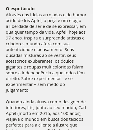
O espetáculo
Através das ideias arrojadas e do humor
ácido de Iris Apfel, a peça é um elogio
à liberdade de ser e de se expressar, em
qualquer tempo da vida. Apfel, hoje aos
97 anos, inspira e surpreende artistas e
criadores mundo afora com sua
autenticidade e pensamento. Suas
ousadas misturas ao se vestir, seus
acessórios exuberantes, os óculos
gigantes e roupas multicoloridas falam
sobre a independência a que todos têm
direito. Sobre experimentar - e se
experimentar – sem medo do
julgamento.
Quando ainda atuava como designer de
interiores, Iris, junto ao seu marido, Carl
Apfel (morto em 2015, aos 100 anos),
viajava o mundo em busca dos tecidos
perfeitos para a clientela ilustre que