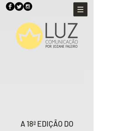
A 18ª EDIÇÃO DO