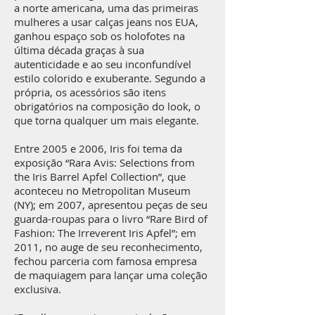
a norte americana, uma das primeiras
mulheres a usar calças jeans nos EUA,
ganhou espaço sob os holofotes na
última década graças à sua
autenticidade e ao seu inconfundível
estilo colorido e exuberante. Segundo a
própria, os acessórios são itens
obrigatórios na composição do look, o
que torna qualquer um mais elegante.
Entre 2005 e 2006, Iris foi tema da
exposição “Rara Avis: Selections from
the Iris Barrel Apfel Collection”, que
aconteceu no Metropolitan Museum
(NY); em 2007, apresentou peças de seu
guarda-roupas para o livro “Rare Bird of
Fashion: The Irreverent Iris Apfel”; em
2011, no auge de seu reconhecimento,
fechou parceria com famosa empresa
de maquiagem para lançar uma coleção
exclusiva.