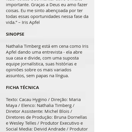
importante. Graças a Deus eu amo fazer
coisas. Eu me sinto abençoada por ter
todas essas oportunidades nessa fase da
vida.” – Iris Apfel
SINOPSE
Nathalia Timberg está em cena como Iris
Apfel dando uma entrevista - ela abre
sua casa e divide, com uma suposta
equipe jornalística, suas histórias e
opiniões sobre os mais variados
assuntos, sem papas na língua.
FICHA TÉCNICA
Texto: Cacau Hygino / Direção: Maria
Maya / Elenco: Nathalia Timberg /
Diretor Assistente: Michel Blois /
Diretores de Produção: Bruna Dornellas
e Wesley Telles / Produtor Executivo e
Social Media: Deivid Andrade / Produtor