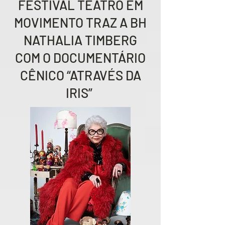
FESTIVAL TEATRO EM
MOVIMENTO TRAZ A BH
NATHALIA TIMBERG
COM O DOCUMENTÁRIO
CÊNICO “ATRAVÉS DA
IRIS”