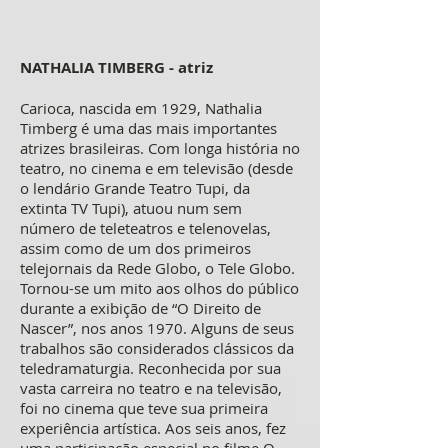
NATHALIA TIMBERG - atriz
Carioca, nascida em 1929, Nathalia
Timberg é uma das mais importantes
atrizes brasileiras. Com longa história no
teatro, no cinema e em televisão (desde
o lendário Grande Teatro Tupi, da
extinta TV Tupi), atuou num sem
número de teleteatros e telenovelas,
assim como de um dos primeiros
telejornais da Rede Globo, o Tele Globo.
Tornou-se um mito aos olhos do público
durante a exibição de “O Direito de
Nascer”, nos anos 1970. Alguns de seus
trabalhos são considerados clássicos da
teledramaturgia. Reconhecida por sua
vasta carreira no teatro e na televisão,
foi no cinema que teve sua primeira
experiência artística. Aos seis anos, fez