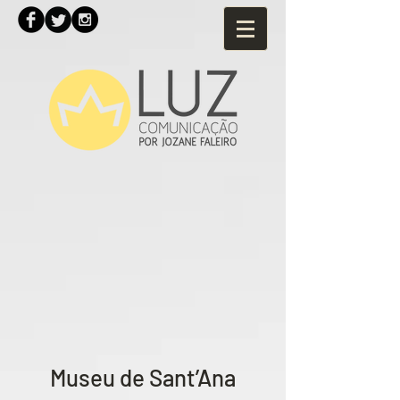
Museu de Sant’Ana