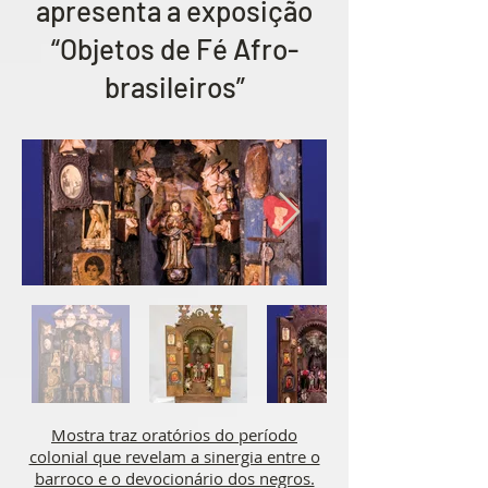
apresenta a exposição
“Objetos de Fé Afro-
brasileiros”
Mostra traz oratórios do período
colonial que revelam a sinergia entre o
barroco e o devocionário dos negros.