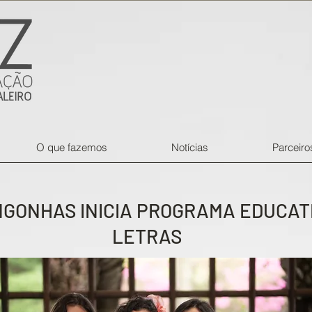
O que fazemos
Notícias
Parceiro
GONHAS INICIA PROGRAMA EDUCATI
LETRAS