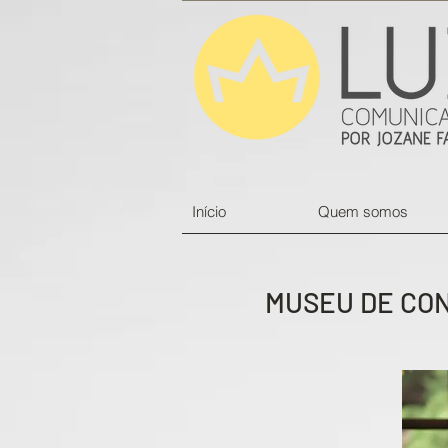
Início
Quem somos
MUSEU DE CON