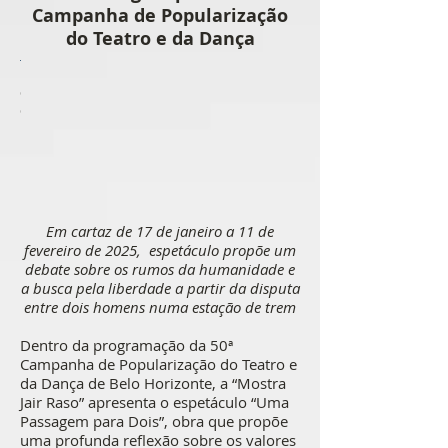
Campanha de Popularização
do Teatro e da Dança
Créditos:
Guto
Muniz
Em cartaz de 17 de janeiro a 11 de
fevereiro de 2025, espetáculo propõe um
debate sobre os rumos da humanidade e
a busca pela liberdade a partir da disputa
entre dois homens numa estação de trem
Dentro da programação da 50ª
Campanha de Popularização do Teatro e
da Dança de Belo Horizonte, a “Mostra
Jair Raso” apresenta o espetáculo “Uma
Passagem para Dois”, obra que propõe
uma profunda reflexão sobre os valores