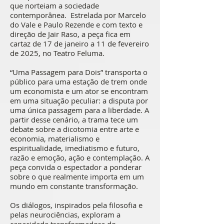
que norteiam a sociedade
contemporânea. Estrelada por Marcelo
do Vale e Paulo Rezende e com texto e
direção de Jair Raso, a peça fica em
cartaz de 17 de janeiro a 11 de fevereiro
de 2025, no Teatro Feluma.
“Uma Passagem para Dois” transporta o
público para uma estação de trem onde
um economista e um ator se encontram
em uma situação peculiar: a disputa por
uma única passagem para a liberdade. A
partir desse cenário, a trama tece um
debate sobre a dicotomia entre arte e
economia, materialismo e
espiritualidade, imediatismo e futuro,
razão e emoção, ação e contemplação. A
peça convida o espectador a ponderar
sobre o que realmente importa em um
mundo em constante transformação.
Os diálogos, inspirados pela filosofia e
pelas neurociências, exploram a