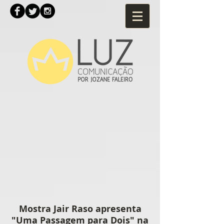
Mostra Jair Raso apresenta
"Uma Passagem para Dois" na