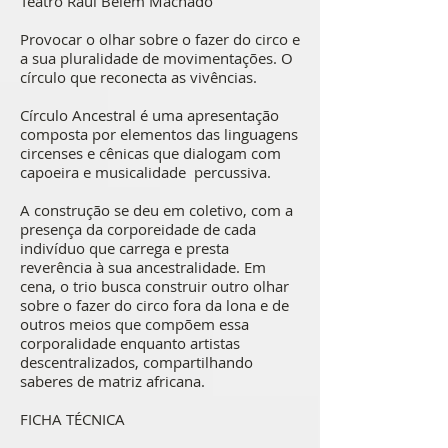
Teatro Raul Belém Machado
Provocar o olhar sobre o fazer do circo e
a sua pluralidade de movimentações. O
círculo que reconecta as vivências.
Círculo Ancestral é uma apresentação
composta por elementos das linguagens
circenses e cênicas que dialogam com
capoeira e musicalidade percussiva.
A construção se deu em coletivo, com a
presença da corporeidade de cada
indivíduo que carrega e presta
reverência à sua ancestralidade. Em
cena, o trio busca construir outro olhar
sobre o fazer do circo fora da lona e de
outros meios que compõem essa
corporalidade enquanto artistas
descentralizados, compartilhando
saberes de matriz africana.
FICHA TÉCNICA