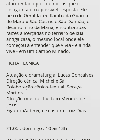
atormentado por memórias que o
instigam a uma possível resposta. Ele:
neto de Geralda, ex-Rainha da Guarda
de Marujo São Cosme e São Damião, e
décimo filho da Maria, encontra suas
raízes alicerçadas no terreiro de sua
antiga casa, o mesmo local onde ele
começou a entender que vivia - e ainda
vive - em um Campo Minado.
FICHA TÉCNICA
Atuação e dramaturgia: Lucas Gonçalves
Direção cênica: Michelle Sá
Colaboração cênico-textual: Soraya
Martins
Direção musical: Luciano Mendes de
Jesus
Figurino/adereço e costura: Luiz Dias
21.05 . domingo . 10 às 13h