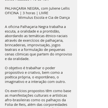
PALHAÇARIA NEGRA, com Juliene Lellis
OFICINA | 3 horas | LIVRE
Mimulus Escola e Cia de Dança
A oficina Palhaçaria Negra trabalha a
escuta, a oralidade e a prontidão,
abordando as temáticas étnico-raciais
através de exercícios de palhaçaria,
brincadeiras, improvisação, jogos
teatrais e a formulação de pequenas
cenas cômicas que partem do improviso
e da oralidade.
O objetivo é trabalhar o poder
propositivo e criativo, bem como a
poética própria, o espontâneo, o
imaginativo e a interação com outro.
Os exercícios propostos têm como base
as manifestações culturais e artísticas
afro-brasileiras como os palhaços da
Folia de Reis, além das corporeidades