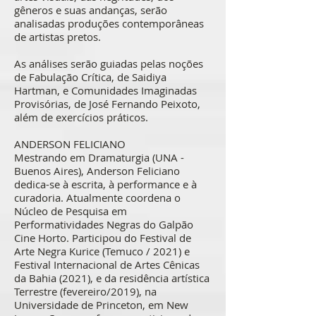
gêneros e suas andanças, serão
analisadas produções contemporâneas
de artistas pretos.
As análises serão guiadas pelas noções
de Fabulação Crítica, de Saidiya
Hartman, e Comunidades Imaginadas
Provisórias, de José Fernando Peixoto,
além de exercícios práticos.
ANDERSON FELICIANO
Mestrando em Dramaturgia (UNA -
Buenos Aires), Anderson Feliciano
dedica-se à escrita, à performance e à
curadoria. Atualmente coordena o
Núcleo de Pesquisa em
Performatividades Negras do Galpão
Cine Horto. Participou do Festival de
Arte Negra Kurice (Temuco / 2021) e
Festival Internacional de Artes Cênicas
da Bahia (2021), e da residência artística
Terrestre (fevereiro/2019), na
Universidade de Princeton, em New