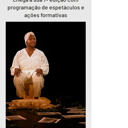
programação de espetáculos e
ações formativas