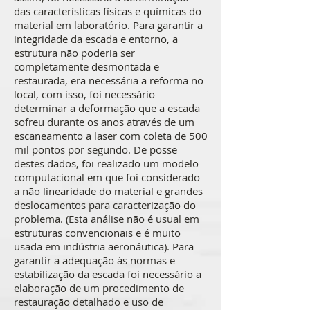
das características físicas e químicas do
material em laboratório. Para garantir a
integridade da escada e entorno, a
estrutura não poderia ser
completamente desmontada e
restaurada, era necessária a reforma no
local, com isso, foi necessário
determinar a deformação que a escada
sofreu durante os anos através de um
escaneamento a laser com coleta de 500
mil pontos por segundo. De posse
destes dados, foi realizado um modelo
computacional em que foi considerado
a não linearidade do material e grandes
deslocamentos para caracterização do
problema. (Esta análise não é usual em
estruturas convencionais e é muito
usada em indústria aeronáutica). Para
garantir a adequação às normas e
estabilização da escada foi necessário a
elaboração de um procedimento de
restauração detalhado e uso de