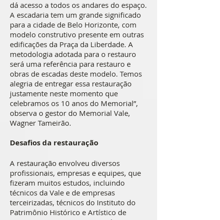
dá acesso a todos os andares do espaço.
A escadaria tem um grande significado
para a cidade de Belo Horizonte, com
modelo construtivo presente em outras
edificações da Praça da Liberdade. A
metodologia adotada para o restauro
será uma referência para restauro e
obras de escadas deste modelo. Temos
alegria de entregar essa restauração
justamente neste momento que
celebramos os 10 anos do Memorial”,
observa o gestor do Memorial Vale,
Wagner Tameirão.
Desafios da restauração
A restauração envolveu diversos
profissionais, empresas e equipes, que
fizeram muitos estudos, incluindo
técnicos da Vale e de empresas
terceirizadas, técnicos do Instituto do
Patrimônio Histórico e Artístico de