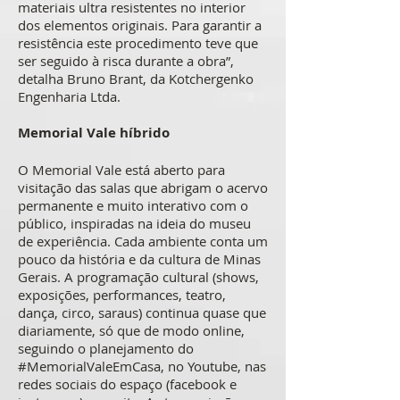
materiais ultra resistentes no interior
dos elementos originais. Para garantir a
resistência este procedimento teve que
ser seguido à risca durante a obra”,
detalha Bruno Brant, da Kotchergenko
Engenharia Ltda.
Memorial Vale híbrido
O Memorial Vale está aberto para
visitação das salas que abrigam o acervo
permanente e muito interativo com o
público, inspiradas na ideia do museu
de experiência. Cada ambiente conta um
pouco da história e da cultura de Minas
Gerais. A programação cultural (shows,
exposições, performances, teatro,
dança, circo, saraus) continua quase que
diariamente, só que de modo online,
seguindo o planejamento do
#MemorialValeEmCasa, no Youtube, nas
redes sociais do espaço (facebook e