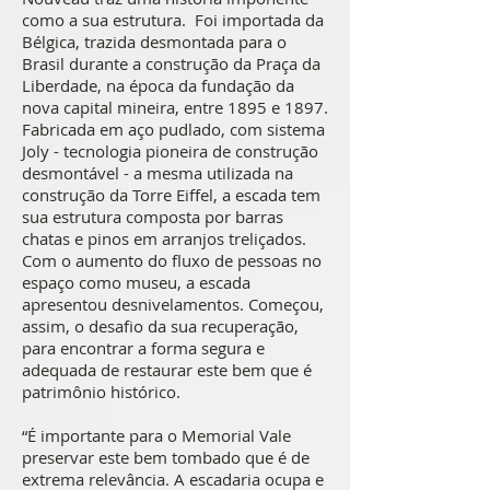
como a sua estrutura. Foi importada da
Bélgica, trazida desmontada para o
Brasil durante a construção da Praça da
Liberdade, na época da fundação da
nova capital mineira, entre 1895 e 1897.
Fabricada em aço pudlado, com sistema
Joly - tecnologia pioneira de construção
desmontável - a mesma utilizada na
construção da Torre Eiffel, a escada tem
sua estrutura composta por barras
chatas e pinos em arranjos treliçados.
Com o aumento do fluxo de pessoas no
espaço como museu, a escada
apresentou desnivelamentos. Começou,
assim, o desafio da sua recuperação,
para encontrar a forma segura e
adequada de restaurar este bem que é
patrimônio histórico.
“É importante para o Memorial Vale
preservar este bem tombado que é de
extrema relevância. A escadaria ocupa e