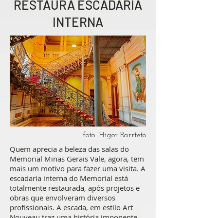
RESTAURA ESCADARIA
INTERNA
foto: Higor Barrteto
Quem aprecia a beleza das salas do
Memorial Minas Gerais Vale, agora, tem
mais um motivo para fazer uma visita. A
escadaria interna do Memorial está
totalmente restaurada, após projetos e
obras que envolveram diversos
profissionais. A escada, em estilo Art
Nouveau traz uma história imponente