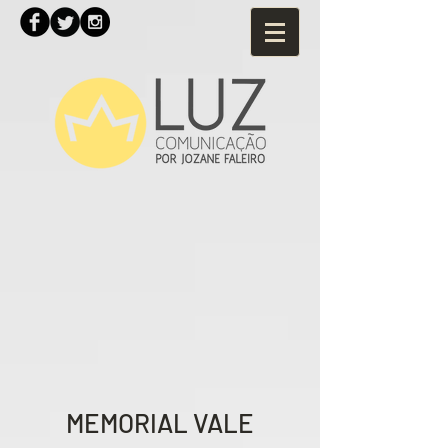
MEMORIAL VALE