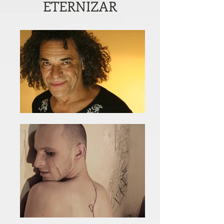
ETERNIZAR