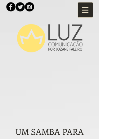
UM SAMBA PARA