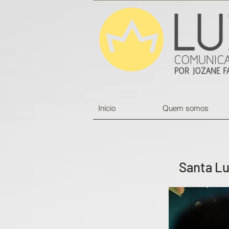
Início
Quem somos
Santa Lu