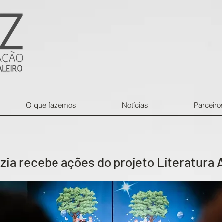
O que fazemos
Notícias
Parceiro
zia recebe ações do projeto Literatura 