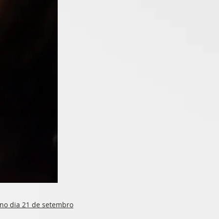
 no dia 21 de setembro