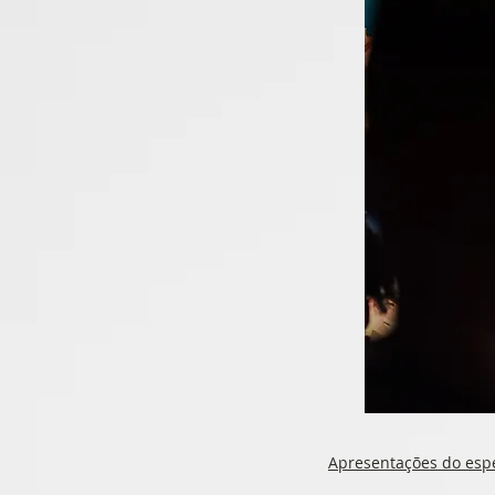
Apresentações do espe