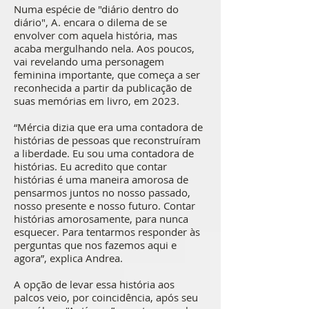
Numa espécie de "diário dentro do
diário", A. encara o dilema de se
envolver com aquela história, mas
acaba mergulhando nela. Aos poucos,
vai revelando uma personagem
feminina importante, que começa a ser
reconhecida a partir da publicação de
suas memórias em livro, em 2023.
“Mércia dizia que era uma contadora de
histórias de pessoas que reconstruíram
a liberdade. Eu sou uma contadora de
histórias. Eu acredito que contar
histórias é uma maneira amorosa de
pensarmos juntos no nosso passado,
nosso presente e nosso futuro. Contar
histórias amorosamente, para nunca
esquecer. Para tentarmos responder às
perguntas que nos fazemos aqui e
agora”, explica Andrea.
A opção de levar essa história aos
palcos veio, por coincidência, após seu