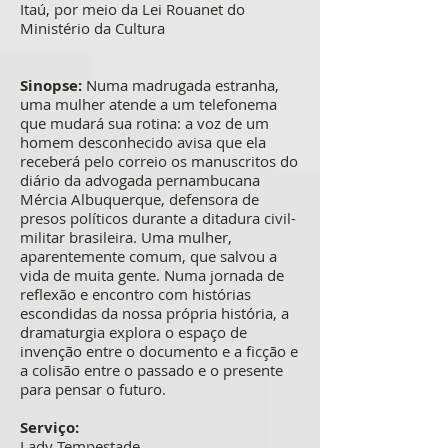
Itaú, por meio da Lei Rouanet do
Ministério da Cultura
Sinopse:
Numa madrugada estranha,
uma mulher atende a um telefonema
que mudará sua rotina: a voz de um
homem desconhecido avisa que ela
receberá pelo correio os manuscritos do
diário da advogada pernambucana
Mércia Albuquerque, defensora de
presos políticos durante a ditadura civil-
militar brasileira. Uma mulher,
aparentemente comum, que salvou a
vida de muita gente. Numa jornada de
reflexão e encontro com histórias
escondidas da nossa própria história, a
dramaturgia explora o espaço de
invenção entre o documento e a ficção e
a colisão entre o passado e o presente
para pensar o futuro.
Serviço:
Lady Tempestade