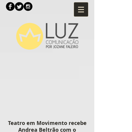
Teatro em Movimento recebe
Andrea Beltrão com o