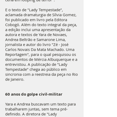
E o texto de "Lady Tempestade",
aclamada dramaturgia de Sílvia Gomez,
foi publicado em livro pela Editora
Cobogó. Além do texto integral da peça,
a edição inclui uma apresentação da
autora e textos de Yara de Novaes,
Andrea Beltrão e Samarone Lima,
jornalista e autor do livro "Zé - José
Carlos Novais Da Mata Machado. Uma
Reportagem", para o qual pesquisou os
documentos de Mércia Albuquerque e a
entrevistou. A publicação de "Lady
Tempestade" chega ao público em
sincronia com a reestreia da peça no Rio
de Janeiro.
60 anos do golpe civil-militar
Yara e Andrea buscavam um texto para
trabalharem juntas, sem tema pré-
definido. A diretora de "Lady