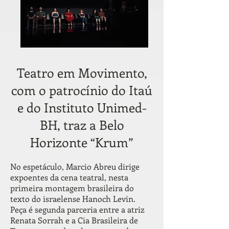
Teatro em Movimento,
com o patrocínio do Itaú
e do Instituto Unimed-
BH, traz a Belo
Horizonte “Krum”
No espetáculo, Marcio Abreu dirige
expoentes da cena teatral, nesta
primeira montagem brasileira do
texto do israelense Hanoch Levin.
Peça é segunda parceria entre a atriz
Renata Sorrah e a Cia Brasileira de