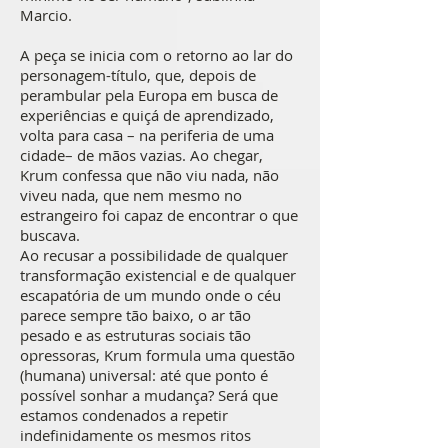
Marcio.
A peça se inicia com o retorno ao lar do
personagem-título, que, depois de
perambular pela Europa em busca de
experiências e quiçá de aprendizado,
volta para casa – na periferia de uma
cidade– de mãos vazias. Ao chegar,
Krum confessa que não viu nada, não
viveu nada, que nem mesmo no
estrangeiro foi capaz de encontrar o que
buscava.
Ao recusar a possibilidade de qualquer
transformação existencial e de qualquer
escapatória de um mundo onde o céu
parece sempre tão baixo, o ar tão
pesado e as estruturas sociais tão
opressoras, Krum formula uma questão
(humana) universal: até que ponto é
possível sonhar a mudança? Será que
estamos condenados a repetir
indefinidamente os mesmos ritos