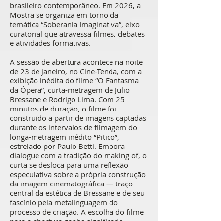
brasileiro contemporâneo. Em 2026, a
Mostra se organiza em torno da
temática “Soberania Imaginativa”, eixo
curatorial que atravessa filmes, debates
e atividades formativas.
A sessão de abertura acontece na noite
de 23 de janeiro, no Cine-Tenda, com a
exibição inédita do filme “O Fantasma
da Ópera”, curta-metragem de Julio
Bressane e Rodrigo Lima. Com 25
minutos de duração, o filme foi
construído a partir de imagens captadas
durante os intervalos de filmagem do
longa-metragem inédito “Pitico”,
estrelado por Paulo Betti. Embora
dialogue com a tradição do making of, o
curta se desloca para uma reflexão
especulativa sobre a própria construção
da imagem cinematográfica — traço
central da estética de Bressane e de seu
fascínio pela metalinguagem do
processo de criação. A escolha do filme