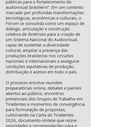
públicas para o fortalecimento do
audiovisual brasileiro”. Em um contexto
marcado por profundas transformações
tecnológicas, econômicas e culturais, o
Fórum se consolida como um espaço de
diálogo, articulação e construção
coletiva de diretrizes para a criação de
um Sistema Nacional do Audiovisual,
capaz de sustentar a diversidade
cultural, ampliar a presença das
produções brasileiras nos circuitos
nacionais e internacionais e assegurar
condições equitativas de produção,
distribuição e acesso em todo o país.
O processo envolve reuniões
preparatórias online, debates e painéis
abertos ao público, encontros
presenciais dos Grupos de Trabalho em
Tiradentes e momentos de convergência
para formulação de propostas,
culminando na Carta de Tiradentes
2026, documento-síntese que reúne
prioridades e recomendações para o