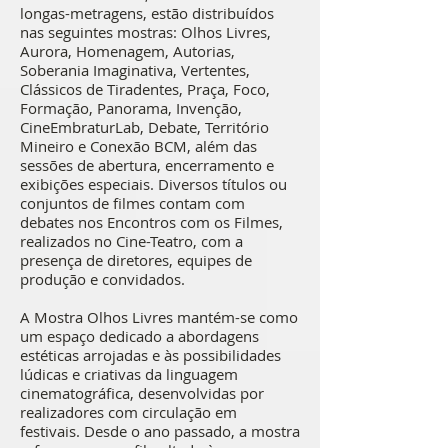
longas-metragens, estão distribuídos
nas seguintes mostras: Olhos Livres,
Aurora, Homenagem, Autorias,
Soberania Imaginativa, Vertentes,
Clássicos de Tiradentes, Praça, Foco,
Formação, Panorama, Invenção,
CineEmbraturLab, Debate, Território
Mineiro e Conexão BCM, além das
sessões de abertura, encerramento e
exibições especiais. Diversos títulos ou
conjuntos de filmes contam com
debates nos Encontros com os Filmes,
realizados no Cine-Teatro, com a
presença de diretores, equipes de
produção e convidados.
A Mostra Olhos Livres mantém-se como
um espaço dedicado a abordagens
estéticas arrojadas e às possibilidades
lúdicas e criativas da linguagem
cinematográfica, desenvolvidas por
realizadores com circulação em
festivais. Desde o ano passado, a mostra