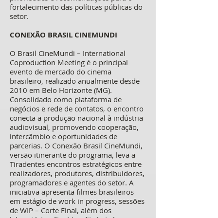
fortalecimento das políticas públicas do
setor.
CONEXÃO BRASIL CINEMUNDI
O Brasil CineMundi – International
Coproduction Meeting é o principal
evento de mercado do cinema
brasileiro, realizado anualmente desde
2010 em Belo Horizonte (MG).
Consolidado como plataforma de
negócios e rede de contatos, o encontro
conecta a produção nacional à indústria
audiovisual, promovendo cooperação,
intercâmbio e oportunidades de
parcerias. O Conexão Brasil CineMundi,
versão itinerante do programa, leva a
Tiradentes encontros estratégicos entre
realizadores, produtores, distribuidores,
programadores e agentes do setor. A
iniciativa apresenta filmes brasileiros
em estágio de work in progress, sessões
de WIP – Corte Final, além dos