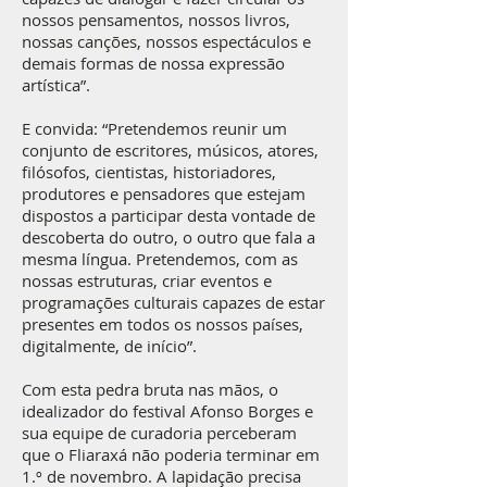
nossos pensamentos, nossos livros,
nossas canções, nossos espectáculos e
demais formas de nossa expressão
artística”.
E convida: “Pretendemos reunir um
conjunto de escritores, músicos, atores,
filósofos, cientistas, historiadores,
produtores e pensadores que estejam
dispostos a participar desta vontade de
descoberta do outro, o outro que fala a
mesma língua. Pretendemos, com as
nossas estruturas, criar eventos e
programações culturais capazes de estar
presentes em todos os nossos países,
digitalmente, de início”.
Com esta pedra bruta nas mãos, o
idealizador do festival Afonso Borges e
sua equipe de curadoria perceberam
que o Fliaraxá não poderia terminar em
1.º de novembro. A lapidação precisa