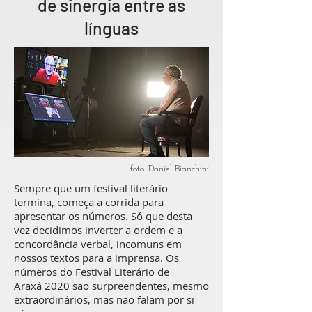
de sinergia entre as
línguas
foto: Daniel Bianchini
Sempre que um festival literário
termina, começa a corrida para
apresentar os números. Só que desta
vez decidimos inverter a ordem e a
concordância verbal, incomuns em
nossos textos para a imprensa. Os
números do Festival Literário de
Araxá 2020 são surpreendentes, mesmo
extraordinários, mas não falam por si