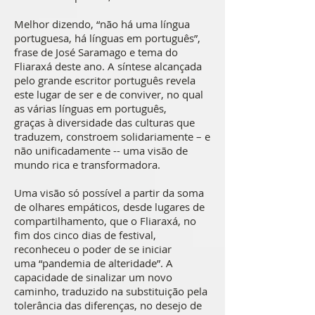
Melhor dizendo, “não há uma língua
portuguesa, há línguas em português”,
frase de José Saramago e tema do
Fliaraxá deste ano. A síntese alcançada
pelo grande escritor português revela
este lugar de ser e de conviver, no qual
as várias línguas em português,
graças à diversidade das culturas que
traduzem, constroem solidariamente – e
não unificadamente -- uma visão de
mundo rica e transformadora.
Uma visão só possível a partir da soma
de olhares empáticos, desde lugares de
compartilhamento, que o Fliaraxá, no
fim dos cinco dias de festival,
reconheceu o poder de se iniciar
uma “pandemia de alteridade”. A
capacidade de sinalizar um novo
caminho, traduzido na substituição pela
tolerância das diferenças, no desejo de