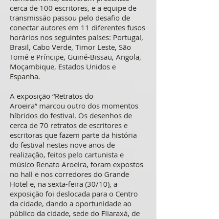
cerca de 100 escritores, e a equipe de
transmissão passou pelo desafio de
conectar autores em 11 diferentes fusos
horários nos seguintes países: Portugal,
Brasil, Cabo Verde, Timor Leste, São
Tomé e Príncipe, Guiné-Bissau, Angola,
Moçambique, Estados Unidos e
Espanha.
A exposição “Retratos do
Aroeira” marcou outro dos momentos
híbridos do festival. Os desenhos de
cerca de 70 retratos de escritores e
escritoras que fazem parte da história
do festival nestes nove anos de
realização, feitos pelo cartunista e
músico Renato Aroeira, foram expostos
no hall e nos corredores do Grande
Hotel e, na sexta-feira (30/10), a
exposição foi deslocada para o Centro
da cidade, dando a oportunidade ao
público da cidade, sede do Fliaraxá, de