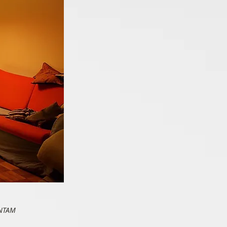
ENTAM