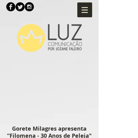
Gorete Milagres apresenta
“Filomena - 30 Anos de Peleja"