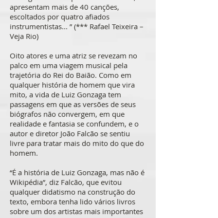
apresentam mais de 40 canções,
escoltados por quatro afiados
instrumentistas... ” (*** Rafael Teixeira –
Veja Rio)
Oito atores e uma atriz se revezam no
palco em uma viagem musical pela
trajetória do Rei do Baião. Como em
qualquer história de homem que vira
mito, a vida de Luiz Gonzaga tem
passagens em que as versões de seus
biógrafos não convergem, em que
realidade e fantasia se confundem, e o
autor e diretor João Falcão se sentiu
livre para tratar mais do mito do que do
homem.
“É a história de Luiz Gonzaga, mas não é
Wikipédia”, diz Falcão, que evitou
qualquer didatismo na construção do
texto, embora tenha lido vários livros
sobre um dos artistas mais importantes