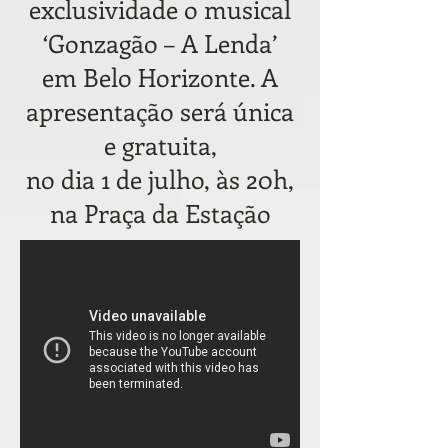
exclusividade o musical
‘Gonzagão – A Lenda’
em Belo Horizonte. A
apresentação será única
e gratuita,
no dia 1 de julho, às 20h,
na Praça da Estação