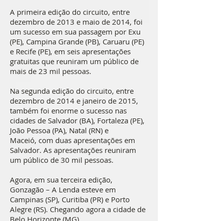
A primeira edição do circuito, entre
dezembro de 2013 e maio de 2014, foi
um sucesso em sua passagem por Exu
(PE), Campina Grande (PB), Caruaru (PE)
e Recife (PE), em seis apresentações
gratuitas que reuniram um público de
mais de 23 mil pessoas.
Na segunda edição do circuito, entre
dezembro de 2014 e janeiro de 2015,
também foi enorme o sucesso nas
cidades de Salvador (BA), Fortaleza (PE),
João Pessoa (PA), Natal (RN) e
Maceió, com duas apresentações em
Salvador. As apresentações reuniram
um público de 30 mil pessoas.
Agora, em sua terceira edição,
Gonzagão – A Lenda esteve em
Campinas (SP), Curitiba (PR) e Porto
Alegre (RS). Chegando agora a cidade de
Belo Horizonte (MG).