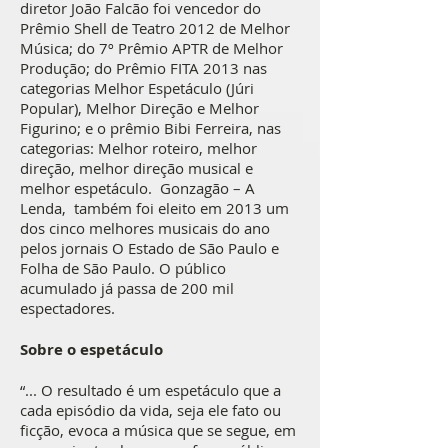
diretor João Falcão foi vencedor do
Prêmio Shell de Teatro 2012 de Melhor
Música; do 7º Prêmio APTR de Melhor
Produção; do Prêmio FITA 2013 nas
categorias Melhor Espetáculo (Júri
Popular), Melhor Direção e Melhor
Figurino; e o prêmio Bibi Ferreira, nas
categorias: Melhor roteiro, melhor
direção, melhor direção musical e
melhor espetáculo. Gonzagão – A
Lenda, também foi eleito em 2013 um
dos cinco melhores musicais do ano
pelos jornais O Estado de São Paulo e
Folha de São Paulo. O público
acumulado já passa de 200 mil
espectadores.
Sobre o espetáculo
“... O resultado é um espetáculo que a
cada episódio da vida, seja ele fato ou
ficção, evoca a música que se segue, em