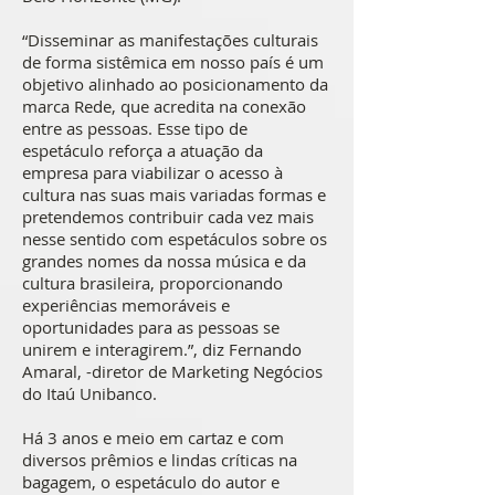
“Disseminar as manifestações culturais
de forma sistêmica em nosso país é um
objetivo alinhado ao posicionamento da
marca Rede, que acredita na conexão
entre as pessoas. Esse tipo de
espetáculo reforça a atuação da
empresa para viabilizar o acesso à
cultura nas suas mais variadas formas e
pretendemos contribuir cada vez mais
nesse sentido com espetáculos sobre os
grandes nomes da nossa música e da
cultura brasileira, proporcionando
experiências memoráveis e
oportunidades para as pessoas se
unirem e interagirem.”, diz Fernando
Amaral, -diretor de Marketing Negócios
do Itaú Unibanco.
Há 3 anos e meio em cartaz e com
diversos prêmios e lindas críticas na
bagagem, o espetáculo do autor e