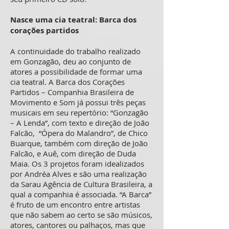
Nasce uma cia teatral: Barca dos
corações partidos
A continuidade do trabalho realizado
em Gonzagão, deu ao conjunto de
atores a possibilidade de formar uma
cia teatral. A Barca dos Corações
Partidos – Companhia Brasileira de
Movimento e Som já possui três peças
musicais em seu repertório: “Gonzagão
– A Lenda”, com texto e direção de João
Falcão, “Ópera do Malandro”, de Chico
Buarque, também com direção de João
Falcão, e Auê, com direção de Duda
Maia. Os 3 projetos foram idealizados
por Andréa Alves e são uma realização
da Sarau Agência de Cultura Brasileira, a
qual a companhia é associada. “A Barca”
é fruto de um encontro entre artistas
que não sabem ao certo se são músicos,
atores, cantores ou palhaços, mas que