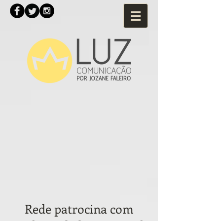
Rede patrocina com