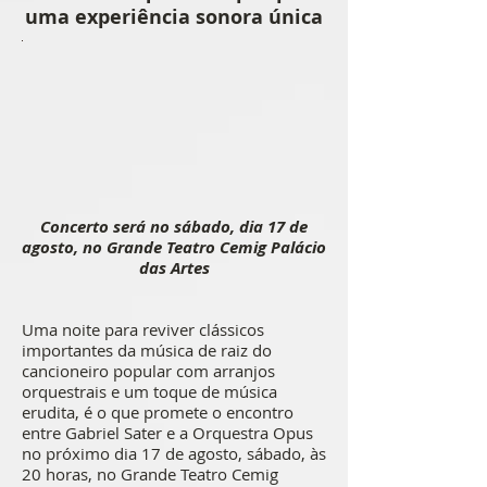
uma experiência sonora única
Concerto será no sábado, dia 17 de
agosto, no Grande Teatro Cemig Palácio
das Artes
Uma noite para reviver clássicos
importantes da música de raiz do
cancioneiro popular com arranjos
orquestrais e um toque de música
erudita, é o que promete o encontro
entre Gabriel Sater e a Orquestra Opus
no próximo dia 17 de agosto, sábado, às
20 horas, no Grande Teatro Cemig