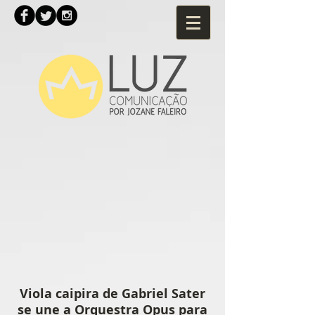
Viola caipira de Gabriel Sater
se une a Orquestra Opus para