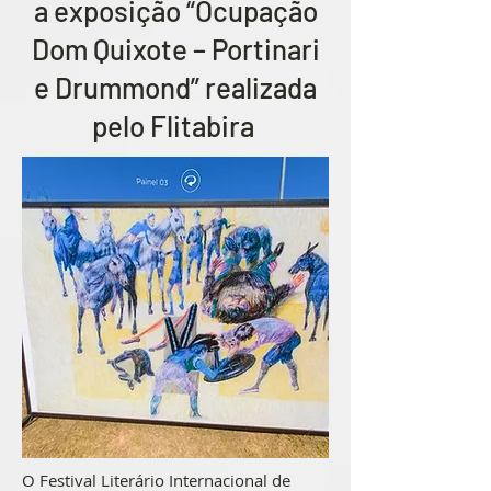
a exposição “Ocupação
Dom Quixote – Portinari
e Drummond” realizada
pelo Flitabira
O Festival Literário Internacional de