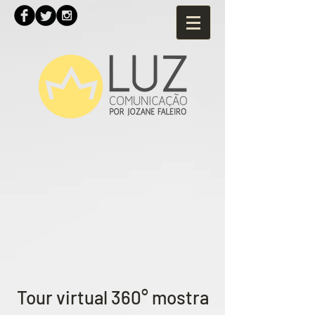
Tour virtual 360° mostra