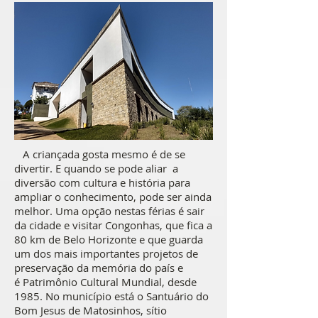
A criançada gosta mesmo é de se
divertir. E quando se pode aliar a
diversão com cultura e história para
ampliar o conhecimento, pode ser ainda
melhor. Uma opção nestas férias é sair
da cidade e visitar Congonhas, que fica a
80 km de Belo Horizonte e que guarda
um dos mais importantes projetos de
preservação da memória do país e
é Patrimônio Cultural Mundial, desde
1985. No município está o Santuário do
Bom Jesus de Matosinhos, sítio