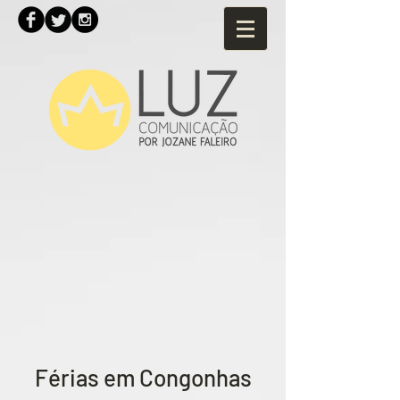
Férias em Congonhas