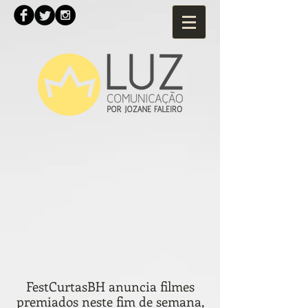
FestCurtasBH anuncia filmes
premiados neste fim de semana,