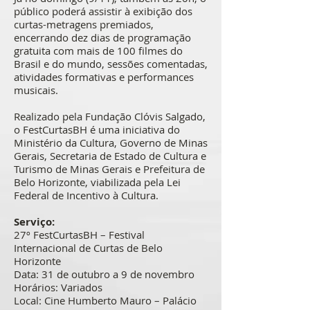
público poderá assistir à exibição dos
curtas-metragens premiados,
encerrando dez dias de programação
gratuita com mais de 100 filmes do
Brasil e do mundo, sessões comentadas,
atividades formativas e performances
musicais.
Realizado pela Fundação Clóvis Salgado,
o FestCurtasBH é uma iniciativa do
Ministério da Cultura, Governo de Minas
Gerais, Secretaria de Estado de Cultura e
Turismo de Minas Gerais e Prefeitura de
Belo Horizonte, viabilizada pela Lei
Federal de Incentivo à Cultura.
Serviço:
27º FestCurtasBH – Festival
Internacional de Curtas de Belo
Horizonte
Data: 31 de outubro a 9 de novembro
Horários: Variados
Local: Cine Humberto Mauro – Palácio