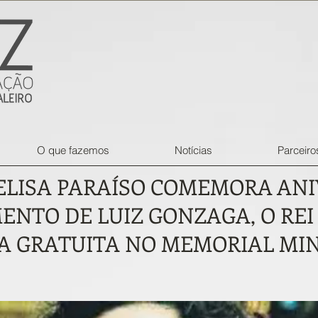
O que fazemos
Notícias
Parceiro
ELISA PARAÍSO COMEMORA ANI
ENTO DE LUIZ GONZAGA, O REI 
 GRATUITA NO MEMORIAL MIN