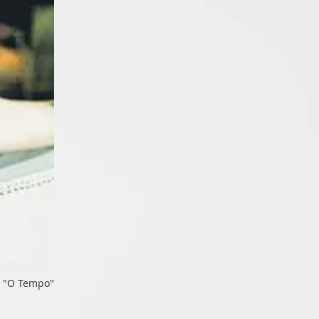
al "O Tempo"