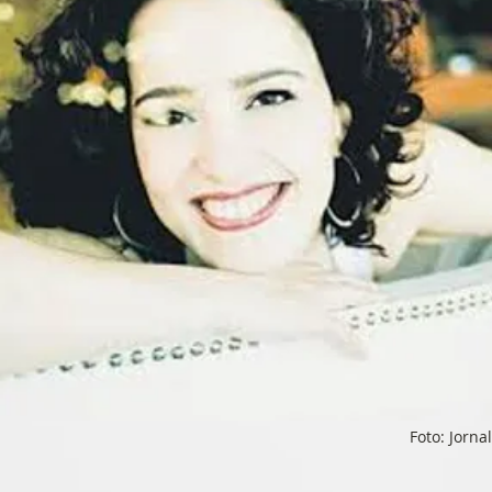
Foto: Jorn