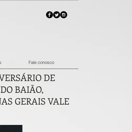
s
Fale conosco
VERSÁRIO DE
DO BAIÃO,
AS GERAIS VALE