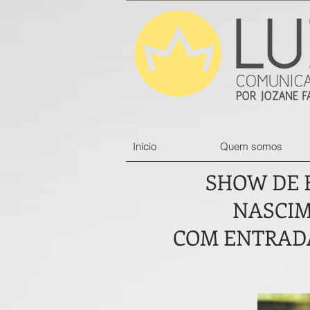
Início
Quem somos
SHOW DE 
NASCIM
COM ENTRADA