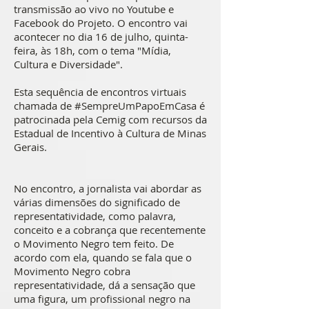
transmissão ao vivo no Youtube e
Facebook do Projeto. O encontro vai
acontecer no dia 16 de julho, quinta-
feira, às 18h, com o tema "Mídia,
Cultura e Diversidade".
Esta sequência de encontros virtuais
chamada de #SempreUmPapoEmCasa é
patrocinada pela Cemig com recursos da
Estadual de Incentivo à Cultura de Minas
Gerais.
No encontro, a jornalista vai abordar as
várias dimensões do significado de
representatividade, como palavra,
conceito e a cobrança que recentemente
o Movimento Negro tem feito. De
acordo com ela, quando se fala que o
Movimento Negro cobra
representatividade, dá a sensação que
uma figura, um profissional negro na