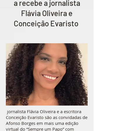
a recebe a jornalista
Flávia Oliveira e
Conceição Evaristo
jornalista Flávia Oliveira e a escritora
Conceição Evaristo são as convidadas de
Afonso Borges em mais uma edição
virtual do “Sempre um Papo” com