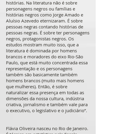
histórias. Na literatura não é sobre
personagens negros ou famílias e
histórias negros como Jorge Amado e
Aluísio Azevedo eternizaram. É sobre
pessoas negras contando histórias de
pessoas negras. É sobre ter personagens
negros, protagonistas negros. Os
estudos mostram muito isso, que a
literatura é dominada por homens
brancos e moradores do eixo Rio-São
Paulo, que está muito concentrada essa
representação e os personagens
também são basicamente também
homens brancos (muito mais homens
que mulheres). Então, é sobre
naturalizar essa presença em todas as
dimensões da nossa cultura, indústria
criativa, jornalismo e também vale para
o executivo, o legislativo e o judiciário”.
Flávia Oliveira nasceu no Rio de Janeiro.