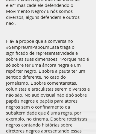
ele?'' mas cadê ele defendendo o
Movimento Negro? E nós somos
diversos, alguns defendem e outros
não”.
Flávia propõe que a conversa no
#SempreUmPapoEmCasa traga o
significado de representatividade e
sobre as suas dimensões. “Porque não é
só sobre ter uma âncora negra e um
repórter negro. É sobre a pauta ter um
sentido diferente, no caso do
jornalismo. É sobre comentaristas,
colunistas e articulistas serem diversos e
não são. No audiovisual não é só sobre
papéis negros e papéis para atores
negros sem o confinamento da
subalternidade que é uma regra, por
exemplo, no cinema. É sobre roteiristas
negros contando histórias sobre
diretores negros apresentando essas