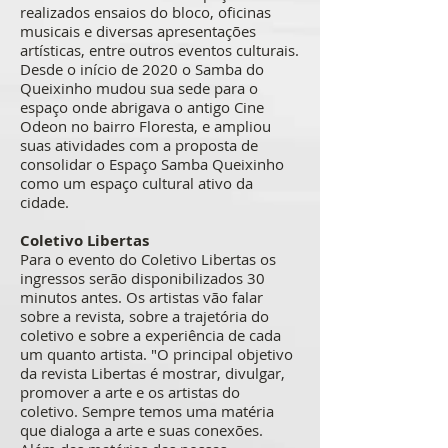
realizados ensaios do bloco, oficinas
musicais e diversas apresentações
artísticas, entre outros eventos culturais.
Desde o início de 2020 o Samba do
Queixinho mudou sua sede para o
espaço onde abrigava o antigo Cine
Odeon no bairro Floresta, e ampliou
suas atividades com a proposta de
consolidar o Espaço Samba Queixinho
como um espaço cultural ativo da
cidade.
Coletivo Libertas
Para o evento do Coletivo Libertas os
ingressos serão disponibilizados 30
minutos antes. Os artistas vão falar
sobre a revista, sobre a trajetória do
coletivo e sobre a experiência de cada
um quanto artista. "O principal objetivo
da revista Libertas é mostrar, divulgar,
promover a arte e os artistas do
coletivo. Sempre temos uma matéria
que dialoga a arte e suas conexões.