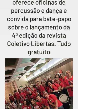
oferece oficinas de
percussão e dança e
convida para bate-papo
sobre o lançamento da
4º edição da revista
Coletivo Libertas. Tudo
gratuito