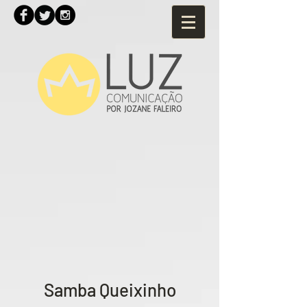
Samba Queixinho