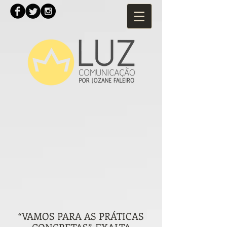
“VAMOS PARA AS PRÁTICAS