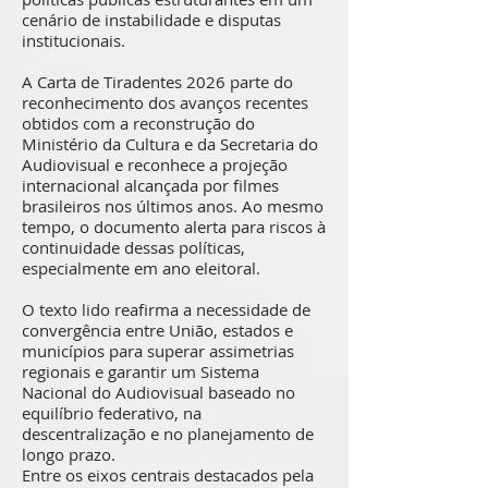
cenário de instabilidade e disputas
institucionais.
A Carta de Tiradentes 2026 parte do
reconhecimento dos avanços recentes
obtidos com a reconstrução do
Ministério da Cultura e da Secretaria do
Audiovisual e reconhece a projeção
internacional alcançada por filmes
brasileiros nos últimos anos. Ao mesmo
tempo, o documento alerta para riscos à
continuidade dessas políticas,
especialmente em ano eleitoral.
O texto lido reafirma a necessidade de
convergência entre União, estados e
municípios para superar assimetrias
regionais e garantir um Sistema
Nacional do Audiovisual baseado no
equilíbrio federativo, na
descentralização e no planejamento de
longo prazo.
Entre os eixos centrais destacados pela