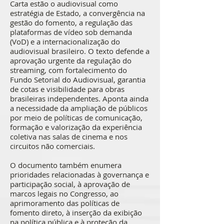
Carta estão o audiovisual como
estratégia de Estado, a convergência na
gestão do fomento, a regulação das
plataformas de vídeo sob demanda
(VoD) e a internacionalização do
audiovisual brasileiro. O texto defende a
aprovação urgente da regulação do
streaming, com fortalecimento do
Fundo Setorial do Audiovisual, garantia
de cotas e visibilidade para obras
brasileiras independentes. Aponta ainda
a necessidade da ampliação de públicos
por meio de políticas de comunicação,
formação e valorização da experiência
coletiva nas salas de cinema e nos
circuitos não comerciais.
O documento também enumera
prioridades relacionadas à governança e
participação social, à aprovação de
marcos legais no Congresso, ao
aprimoramento das políticas de
fomento direto, à inserção da exibição
na política pública e à proteção da