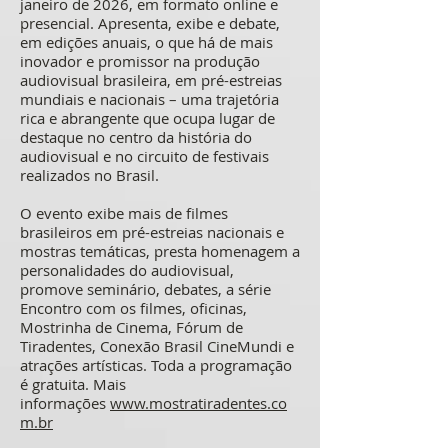
janeiro de 2026, em formato online e
presencial. Apresenta, exibe e debate,
em edições anuais, o que há de mais
inovador e promissor na produção
audiovisual brasileira, em pré-estreias
mundiais e nacionais – uma trajetória
rica e abrangente que ocupa lugar de
destaque no centro da história do
audiovisual e no circuito de festivais
realizados no Brasil.
O evento exibe mais de filmes
brasileiros em pré-estreias nacionais e
mostras temáticas, presta homenagem a
personalidades do audiovisual,
promove seminário, debates, a série
Encontro com os filmes, oficinas,
Mostrinha de Cinema, Fórum de
Tiradentes, Conexão Brasil CineMundi e
atrações artísticas. Toda a programação
é gratuita. Mais
informações
www.mostratiradentes.co
m.br