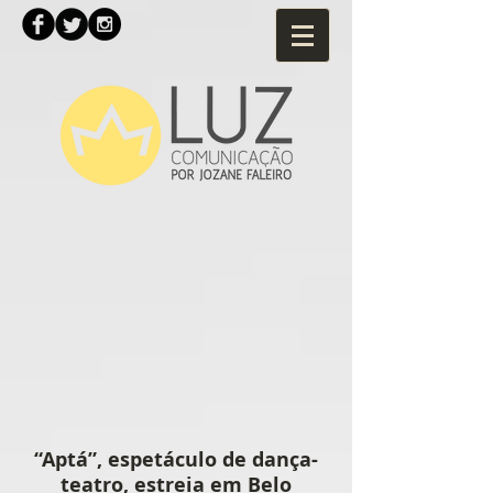
“Aptá”, espetáculo de dança-
teatro, estreia em Belo