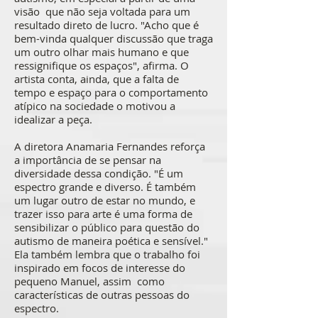
visão que não seja voltada para um
resultado direto de lucro. "Acho que é
bem-vinda qualquer discussão que traga
um outro olhar mais humano e que
ressignifique os espaços", afirma. O
artista conta, ainda, que a falta de
tempo e espaço para o comportamento
atípico na sociedade o motivou a
idealizar a peça.
A diretora Anamaria Fernandes reforça
a importância de se pensar na
diversidade dessa condição. "É um
espectro grande e diverso. É também
um lugar outro de estar no mundo, e
trazer isso para arte é uma forma de
sensibilizar o público para questão do
autismo de maneira poética e sensível."
Ela também lembra que o trabalho foi
inspirado em focos de interesse do
pequeno Manuel, assim como
características de outras pessoas do
espectro.