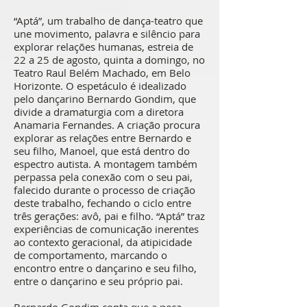
“Aptá”, um trabalho de dança-teatro que
une movimento, palavra e silêncio para
explorar relações humanas, estreia de
22 a 25 de agosto, quinta a domingo, no
Teatro Raul Belém Machado, em Belo
Horizonte. O espetáculo é idealizado
pelo dançarino Bernardo Gondim, que
divide a dramaturgia com a diretora
Anamaria Fernandes. A criação procura
explorar as relações entre Bernardo e
seu filho, Manoel, que está dentro do
espectro autista. A montagem também
perpassa pela conexão com o seu pai,
falecido durante o processo de criação
deste trabalho, fechando o ciclo entre
três gerações: avô, pai e filho. “Aptá” traz
experiências de comunicação inerentes
ao contexto geracional, da atipicidade
de comportamento, marcando o
encontro entre o dançarino e seu filho,
entre o dançarino e seu próprio pai.