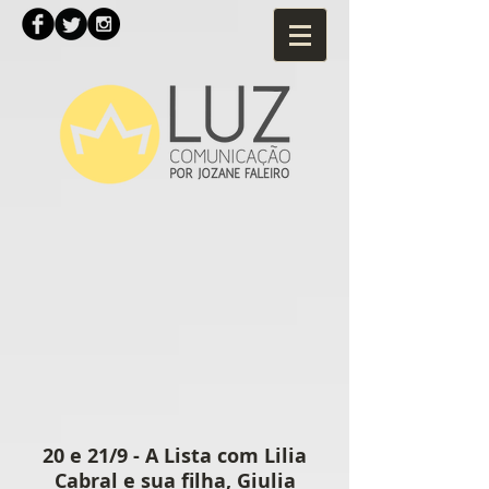
20 e 21/9 - A Lista com Lilia
Cabral e sua filha, Giulia