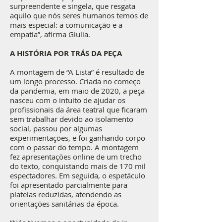
surpreendente e singela, que resgata
aquilo que nós seres humanos temos de
mais especial: a comunicação e a
empatia”, afirma Giulia.
A HISTÓRIA POR TRÁS DA PEÇA
A montagem de “A Lista” é resultado de
um longo processo. Criada no começo
da pandemia, em maio de 2020, a peça
nasceu com o intuito de ajudar os
profissionais da área teatral que ficaram
sem trabalhar devido ao isolamento
social, passou por algumas
experimentações, e foi ganhando corpo
com o passar do tempo. A montagem
fez apresentações online de um trecho
do texto, conquistando mais de 170 mil
espectadores. Em seguida, o espetáculo
foi apresentado parcialmente para
plateias reduzidas, atendendo as
orientações sanitárias da época.