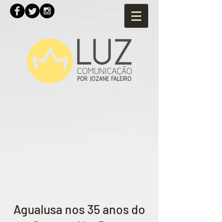
Agualusa nos 35 anos do