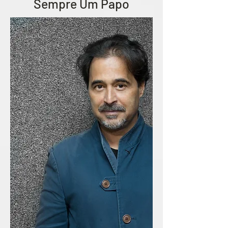
Sempre Um Papo