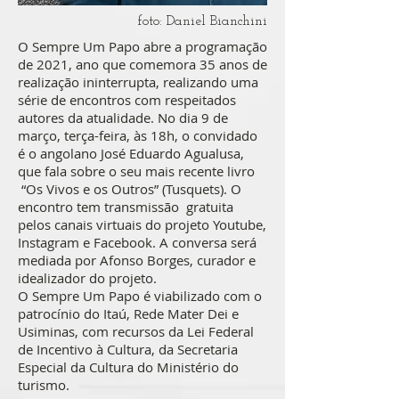
foto: Daniel Bianchini
O Sempre Um Papo abre a programação
de 2021, ano que comemora 35 anos de
realização ininterrupta, realizando uma
série de encontros com respeitados
autores da atualidade. No dia 9 de
março, terça-feira, às 18h, o convidado
é o angolano José Eduardo Agualusa,
que fala sobre o seu mais recente livro
“Os Vivos e os Outros” (Tusquets). O
encontro tem transmissão gratuita
pelos canais virtuais do projeto Youtube,
Instagram e Facebook. A conversa será
mediada por Afonso Borges, curador e
idealizador do projeto.
O Sempre Um Papo é viabilizado com o
patrocínio do Itaú, Rede Mater Dei e
Usiminas, com recursos da Lei Federal
de Incentivo à Cultura, da Secretaria
Especial da Cultura do Ministério do
turismo.