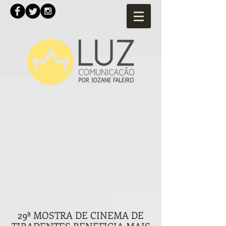
29ª MOSTRA DE CINEMA DE