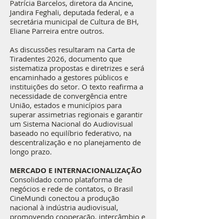
Patrícia Barcelos, diretora da Ancine,
Jandira Feghali, deputada federal, e a
secretária municipal de Cultura de BH,
Eliane Parreira entre outros.
As discussões resultaram na Carta de
Tiradentes 2026, documento que
sistematiza propostas e diretrizes e será
encaminhado a gestores públicos e
instituições do setor. O texto reafirma a
necessidade de convergência entre
União, estados e municípios para
superar assimetrias regionais e garantir
um Sistema Nacional do Audiovisual
baseado no equilíbrio federativo, na
descentralização e no planejamento de
longo prazo.
MERCADO E INTERNACIONALIZAÇÃO
Consolidado como plataforma de
negócios e rede de contatos, o Brasil
CineMundi conectou a produção
nacional à indústria audiovisual,
promovendo cooperação, intercâmbio e