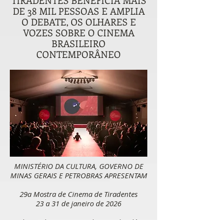
TIRADENTES BENEFICIA MAIS
DE 38 MIL PESSOAS E AMPLIA
O DEBATE, OS OLHARES E
VOZES SOBRE O CINEMA
BRASILEIRO
CONTEMPORÂNEO
MINISTÉRIO DA CULTURA, GOVERNO DE
MINAS GERAIS E PETROBRAS APRESENTAM
29a Mostra de Cinema de Tiradentes
23 a 31 de janeiro de 2026