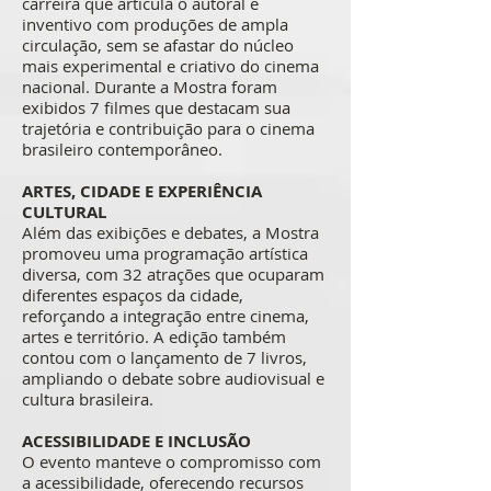
carreira que articula o autoral e
inventivo com produções de ampla
circulação, sem se afastar do núcleo
mais experimental e criativo do cinema
nacional. Durante a Mostra foram
exibidos 7 filmes que destacam sua
trajetória e contribuição para o cinema
brasileiro contemporâneo.
ARTES, CIDADE E EXPERIÊNCIA
CULTURAL
Além das exibições e debates, a Mostra
promoveu uma programação artística
diversa, com 32 atrações que ocuparam
diferentes espaços da cidade,
reforçando a integração entre cinema,
artes e território. A edição também
contou com o lançamento de 7 livros,
ampliando o debate sobre audiovisual e
cultura brasileira.
ACESSIBILIDADE E INCLUSÃO
O evento manteve o compromisso com
a acessibilidade, oferecendo recursos