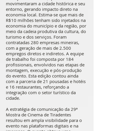
movimentaram a cidade histórica e seu
entorno, gerando impacto direto na
economia local. Estima-se que mais de
R$10 milhões tenham sido injetados na
economia do município e da região, por
meio da cadeia produtiva da cultura, do
turismo e dos serviços. Foram
contratadas 280 empresas mineiras,
com a geração de mais de 2.500
empregos diretos e indiretos. A equipe
de trabalho foi composta por 184
profissionais, envolvidos nas etapas de
montagem, execução e pós-produção
do evento. Esta edição contou ainda
com a parceria de 21 pousadas e hotéis
e 16 restaurantes, reforçando a
integração com o setor turístico da
cidade.
A estratégia de comunicação da 29ª
Mostra de Cinema de Tiradentes
resultou em ampla visibilidade para o
evento nas plataformas digitais e na