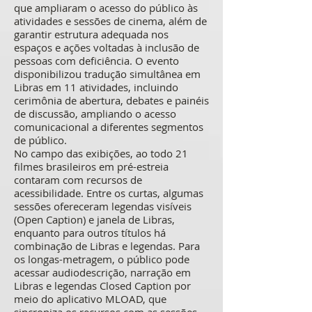
que ampliaram o acesso do público às
atividades e sessões de cinema, além de
garantir estrutura adequada nos
espaços e ações voltadas à inclusão de
pessoas com deficiência. O evento
disponibilizou tradução simultânea em
Libras em 11 atividades, incluindo
cerimônia de abertura, debates e painéis
de discussão, ampliando o acesso
comunicacional a diferentes segmentos
de público.
No campo das exibições, ao todo 21
filmes brasileiros em pré-estreia
contaram com recursos de
acessibilidade. Entre os curtas, algumas
sessões ofereceram legendas visíveis
(Open Caption) e janela de Libras,
enquanto para outros títulos há
combinação de Libras e legendas. Para
os longas-metragem, o público pode
acessar audiodescrição, narração em
Libras e legendas Closed Caption por
meio do aplicativo MLOAD, que