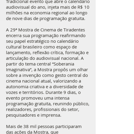
Tradicional evento que abre o calendário
audiovisual do ano, injeta mais de R$ 10
milhões na economia regional ao longo
de nove dias de programação gratuita.
A 29ª Mostra de Cinema de Tiradentes
encerra sua programação reafirmando
seu papel estratégico no calendário
cultural brasileiro como espaço de
lançamento, reflexão crítica, formação e
articulação do audiovisual nacional. A
partir do tema central “Soberania
Imaginativa”, a Mostra propôs um olhar
sobre a invenção como gesto central do
cinema nacional atual, valorizando a
autonomia criativa e a diversidade de
vozes e territórios. Durante 9 dias, o
evento promoveu uma intensa
programação gratuita, reunindo público,
realizadores, profissionais do setor,
pesquisadores e imprensa.
Mais de 38 mil pessoas participaram
das ações da Mostra, que