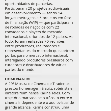
oportunidades de parcerias.
Participaram 20 projetos audiovisuais
em desenvolvimento — sendo 14
longas-metragens e 6 projetos em fase
de finalização (WIP) — que participaram
de rodadas de negócios com 22
convidados e players do mercado
internacional, oriundos de 12 países. Ao
todo, foram realizadas 70 reuniões
entre produtores, realizadores e
representantes do mercado que abriram
portas para o mercado internacional,
interligando produtores brasileiros com
curadores e distribuidores de várias
partes do mundo.
HOMENAGEM
A 29ª Mostra de Cinema de Tiradentes
prestou homenagem à atriz, roteirista e
diretora fluminense Karine Teles. Com
trajetória marcada pelo trânsito entre o
cinema independente e o audiovisual de
grande alcance, Karine construiu uma