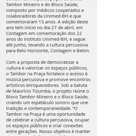
Tambor Mineiro e do Bloco Saúde,
composto por médicos cooperados e
colaboradores da Unimed-BH e que
comemoraram 15 anos. A edição deste
ano tem início no dia 27 de abril, em
Contagem em comemoração dos 22
anos do Instituto Unimed-BH, e segue
até junho, levando a cultura percussiva
para Belo Horizonte, Contagem e Betim.
Com a proposta de democratizar a
cultura e valorizar os espaços públicos,
o Tambor na Praça fortalece o acesso à
música percussiva e promove encontros
artísticos enriquecedores. Sob a batuta
de Maurício Tizumba, o projeto reúne o
Bloco Tambor Mineiro e o Bloco Saúde,
criando um espetáculo sonoro que une
tradição e contemporaneidade. “O
Tambor na Praça é uma oportunidade
de celebrar a cultura percussiva, ocupar
os espaços públicos e criar conexões
entre gerações. Nosso objetivo é manter