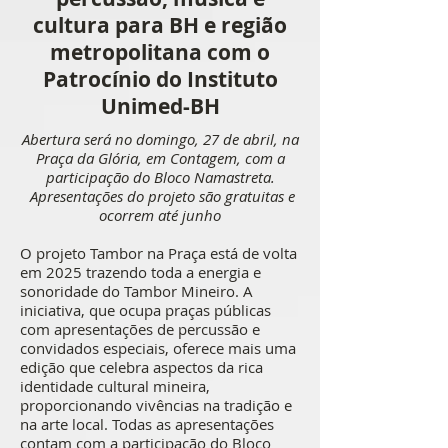
cultura para BH e região
metropolitana com o
Patrocínio do Instituto
Unimed-BH
Abertura será no domingo, 27 de abril, na
Praça da Glória, em Contagem, com a
participação do Bloco Namastreta.
Apresentações do projeto são gratuitas e
ocorrem até junho
O projeto Tambor na Praça está de volta
em 2025 trazendo toda a energia e
sonoridade do Tambor Mineiro. A
iniciativa, que ocupa praças públicas
com apresentações de percussão e
convidados especiais, oferece mais uma
edição que celebra aspectos da rica
identidade cultural mineira,
proporcionando vivências na tradição e
na arte local. Todas as apresentações
contam com a participação do Bloco