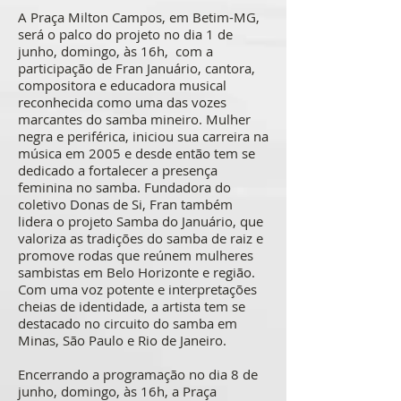
A Praça Milton Campos, em Betim-MG,
será o palco do projeto no dia 1 de
junho, domingo, às 16h, com a
participação de Fran Januário, cantora,
compositora e educadora musical
reconhecida como uma das vozes
marcantes do samba mineiro. Mulher
negra e periférica, iniciou sua carreira na
música em 2005 e desde então tem se
dedicado a fortalecer a presença
feminina no samba. Fundadora do
coletivo Donas de Si, Fran também
lidera o projeto Samba do Januário, que
valoriza as tradições do samba de raiz e
promove rodas que reúnem mulheres
sambistas em Belo Horizonte e região.
Com uma voz potente e interpretações
cheias de identidade, a artista tem se
destacado no circuito do samba em
Minas, São Paulo e Rio de Janeiro.
Encerrando a programação no dia 8 de
junho, domingo, às 16h, a Praça